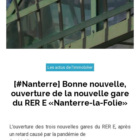
Les actus de l'immobilier
[#Nanterre] Bonne nouvelle,
ouverture de la nouvelle gare
du RER E «Nanterre-la-Folie»
L’ouverture des trois nouvelles gares du RER E, après
un retard causé par la pandémie de