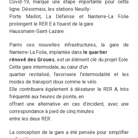
Covid-19, marque une étape importante pour cette
ligne. Désormais, les stations Neuilly-
Porte Maillot, La Défense et Nanterre-La Folie
prolongent le RER E à l’ouest de la gare
Haussmann-Saint-Lazare.
Parmi ces nouvelles infrastructures, la gare de
Nanterre-La Folie, implantée dans
le quartier
rénové des Groues
, est un élément clé du projet Eole.
Cette gare intermodale, au cœur d’un
quartier revitalisé, favorisera l’intermodalité et les
modes de transport doux comme le vélo.
Elle contribuera également à désaturer le RER A, très
fréquenté aux heures de pointe, en
offrant une alternative en cas d’incident, avec une
correspondance à pied de cinq minutes
entre les deux RER.
La conception de la gare a été pensée pour simplifier