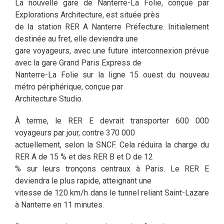
La nouvelle gare de Nanterre-La Folie, conçue par
Explorations Architecture, est située près
de la station RER A Nanterre Préfecture. Initialement
destinée au fret, elle deviendra une
gare voyageurs, avec une future interconnexion prévue
avec la gare Grand Paris Express de
Nanterre-La Folie sur la ligne 15 ouest du nouveau
métro périphérique, conçue par
Architecture Studio.
À terme, le RER E devrait transporter 600 000
voyageurs par jour, contre 370 000
actuellement, selon la SNCF. Cela réduira la charge du
RER A de 15 % et des RER B et D de 12
% sur leurs tronçons centraux à Paris. Le RER E
deviendra le plus rapide, atteignant une
vitesse de 120 km/h dans le tunnel reliant Saint-Lazare
à Nanterre en 11 minutes.