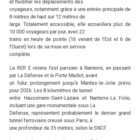
et fluidifier les déplacements des
voyageurs, notamment grâce à une entrée principale de
8 mètres de haut sur 12 mètres de
large. Totalement accessible, elle accueillera plus de
10 000 voyageurs par jour, avec 22
trains en heure de pointe (16 venant de l’Est et 6 de
l’Ouest) lors de sa mise en service
complète.
Le RER E reliera l’est parisien à Nanterre, en passant
par La Défense et la Porte Maillot, avant
un futur prolongement jusqu’à Mantes-la-Jolie prévu
pour 2026. Les 8 kilomètres de tunnel
entre Haussmann-Saint-Lazare et Nanterre-La Folie,
incluant une gare monumentale sous La
Défense, représentent probablement le dernier grand
tunnel ferroviaire creusé sous Paris, à
une profondeur de 35 mètres, selon la SNCF.