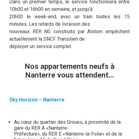
Dans un premier temps, le service fonctionnera entre
10h00 et 16h00 en semaine, et jusqu’à
20h00 le week-end, avec un train toutes les 15
minutes. Les retards de livraison des
nouveaux RER NG construits par Alstom empêchent
actuellement la SNCF Transilien de
déployer un service complet.
Nos appartements neufs à
Nanterre vous attendent…
Sky Horizon – Nanterre
Au cœur du quartier des Groues, à proximité de la
gare du RER A «Nanterre-
Préfecture», du RER E «Nanterre-la-Folie» et de la