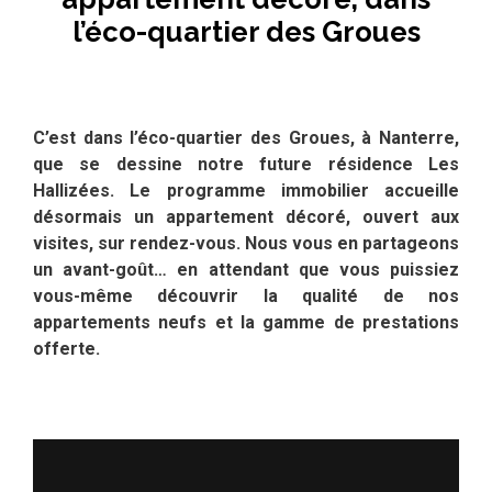
l’éco-quartier des Groues
C’est dans l’éco-quartier des Groues, à Nanterre,
que se dessine notre future résidence Les
Hallizées. Le programme immobilier accueille
désormais un appartement décoré, ouvert aux
visites, sur rendez-vous. Nous vous en partageons
un avant-goût… en attendant que vous puissiez
vous-même découvrir la qualité de nos
appartements neufs et la gamme de prestations
offerte.