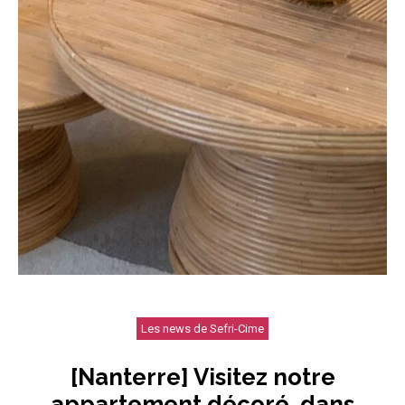
Les news de Sefri-Cime
[Nanterre] Visitez notre
appartement décoré, dans