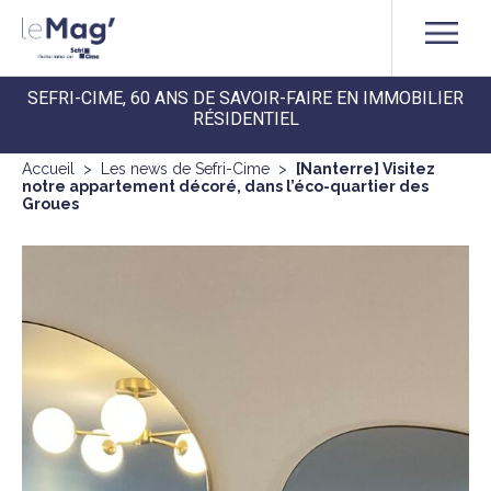
SEFRI-CIME, 60 ANS DE SAVOIR-FAIRE EN IMMOBILIER
RÉSIDENTIEL
Accueil
>
Les news de Sefri-Cime
>
[Nanterre] Visitez
notre appartement décoré, dans l’éco-quartier des
Groues