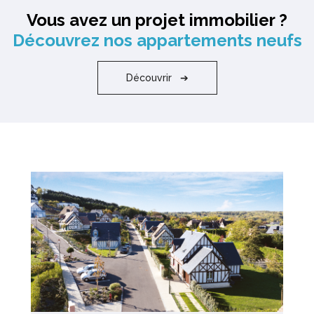
Vous avez un projet immobilier ?
Découvrez nos appartements neufs
Découvrir ➔