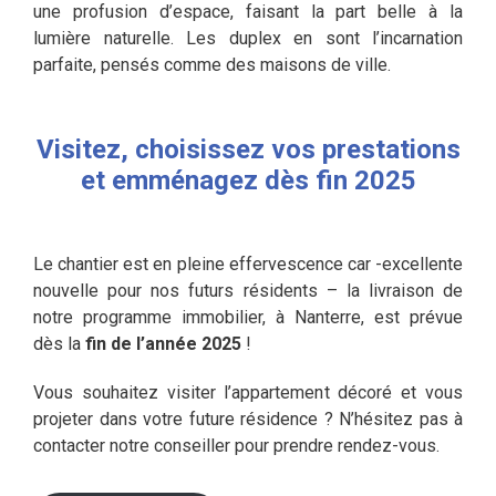
une profusion d’espace, faisant la part belle à la
lumière naturelle. Les duplex en sont l’incarnation
parfaite, pensés comme des maisons de ville.
Visitez, choisissez vos prestations
et emménagez dès fin 2025
Le chantier est en pleine effervescence car -excellente
nouvelle pour nos futurs résidents – la livraison de
notre programme immobilier, à Nanterre, est prévue
dès la
fin de l’année 2025
!
Vous souhaitez visiter l’appartement décoré et vous
projeter dans votre future résidence ? N’hésitez pas à
contacter notre conseiller pour prendre rendez-vous.