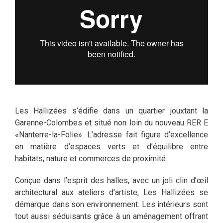
Les Hallizées s’édifie dans un quartier jouxtant la
Garenne-Colombes et situé non loin du nouveau RER E
«Nanterre-la-Folie». L’adresse fait figure d’excellence
en matière d’espaces verts et d’équilibre entre
habitats, nature et commerces de proximité.
Conçue dans l’esprit des halles, avec un joli clin d’œil
architectural aux ateliers d’artiste, Les Hallizées se
démarque dans son environnement. Les intérieurs sont
tout aussi séduisants grâce à un aménagement offrant