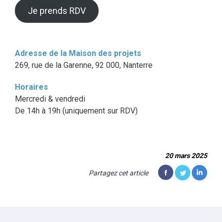
Je prends RDV
Adresse de la Maison des projets
269, rue de la Garenne, 92 000, Nanterre
Horaires
Mercredi & vendredi
De 14h à 19h (uniquement sur RDV)
20 mars 2025
Partagez cet article