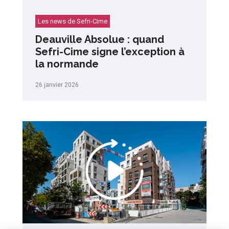
Les news de Sefri-Cime
Deauville Absolue : quand
Sefri-Cime signe l’exception à
la normande
26 janvier 2026