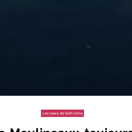
Les news de Sefri-Cime