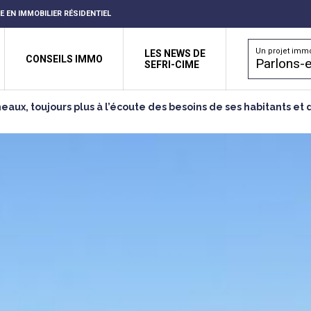
RE EN IMMOBILIER RÉSIDENTIEL
Un projet immo
LES NEWS DE
CONSEILS IMMO
Parlons-e
SEFRI-CIME
neaux, toujours plus à l’écoute des besoins de ses habitants 