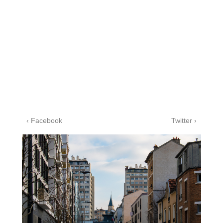
‹ Facebook
Twitter ›