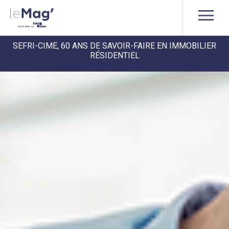
SEFRI-CIME, 60 ANS DE SAVOIR-FAIRE EN IMMOBILIER
RÉSIDENTIEL