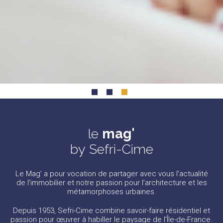
le
mag'
by Sefri-Cime
Le Mag’ a pour vocation de partager avec vous l’actualité
de l’immobilier et notre passion pour l’architecture et les
métamorphoses urbaines.
Depuis 1953, Sefri-Cime combine savoir-faire résidentiel et
passion pour œuvrer à habiller le paysage de l’Île-de-France.