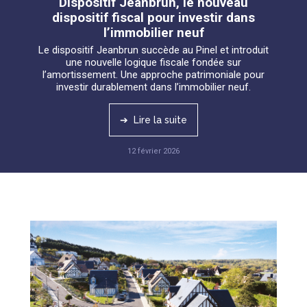
Dispositif Jeanbrun, le nouveau
dispositif fiscal pour investir dans
l’immobilier neuf
Le dispositif Jeanbrun succède au Pinel et introduit
une nouvelle logique fiscale fondée sur
l’amortissement. Une approche patrimoniale pour
investir durablement dans l’immobilier neuf.
➔ Lire la suite
12 février 2026