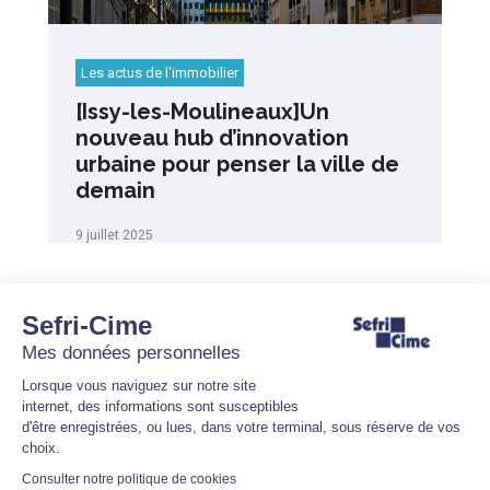
Les actus de l'immobilier
[Issy-les-Moulineaux]Un
nouveau hub d’innovation
urbaine pour penser la ville de
demain
9 juillet 2025
Sefri-Cime
Mes données personnelles
Lorsque vous naviguez sur notre site
internet, des informations sont susceptibles
d'être enregistrées, ou lues, dans votre terminal, sous réserve de vos
choix.
Consulter notre politique de cookies