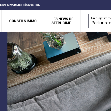
RE EN IMMOBILIER RÉSIDENTIEL
Un projet immo
LES NEWS DE
CONSEILS IMMO
Parlons-e
SEFRI-CIME