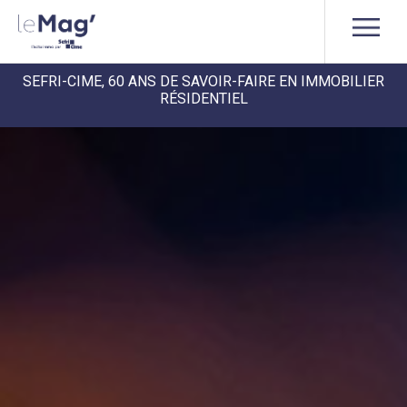
SEFRI-CIME, 60 ANS DE SAVOIR-FAIRE EN IMMOBILIER
RÉSIDENTIEL