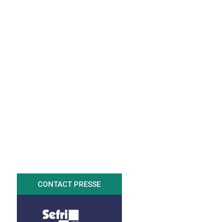
CONTACT PRESSE