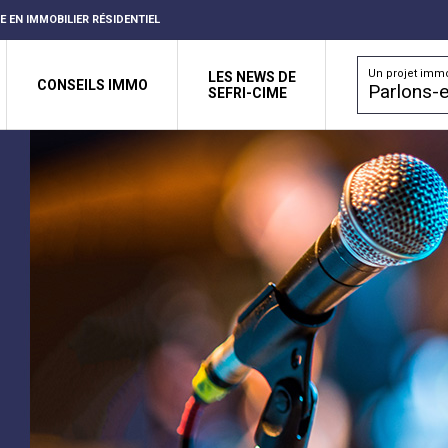
RE EN IMMOBILIER RÉSIDENTIEL
Un projet immo
LES NEWS DE
CONSEILS IMMO
Parlons-e
SEFRI-CIME