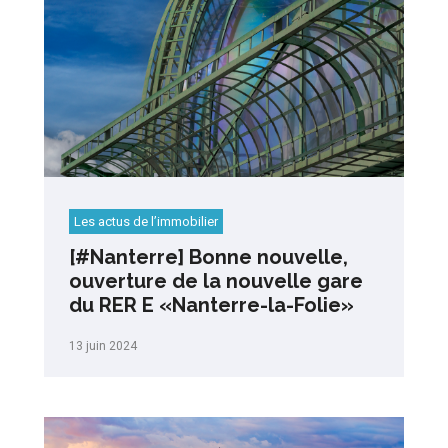
Les actus de l’immobilier
[#Nanterre] Bonne nouvelle,
ouverture de la nouvelle gare
du RER E «Nanterre-la-Folie»
13 juin 2024