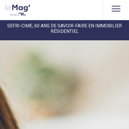
SEFRI-CIME, 60 ANS DE SAVOIR-FAIRE EN IMMOBILIER
RÉSIDENTIEL