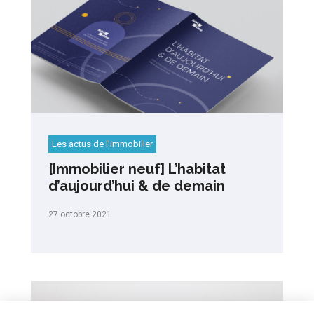
Les actus de l’immobilier
[Immobilier neuf] L’habitat
d’aujourd’hui & de demain
27 octobre 2021