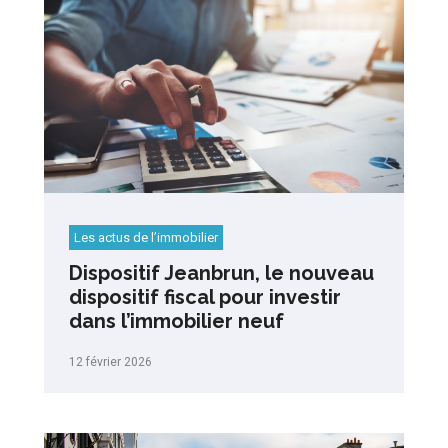
Les actus de l’immobilier
Dispositif Jeanbrun, le nouveau
dispositif fiscal pour investir
dans l’immobilier neuf
12 février 2026