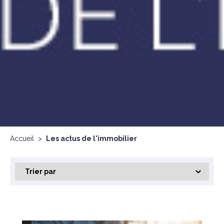
Accueil
>
Les actus de l'immobilier