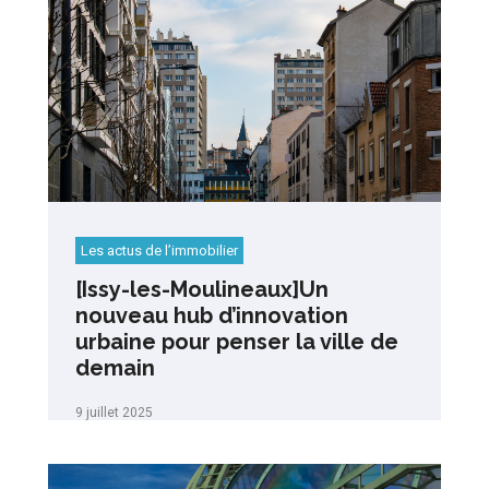
Les actus de l’immobilier
[Issy-les-Moulineaux]Un
nouveau hub d’innovation
urbaine pour penser la ville de
demain
9 juillet 2025