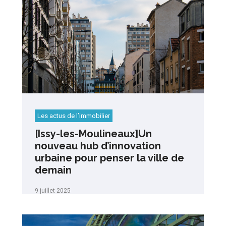
Les actus de l’immobilier
[Issy-les-Moulineaux]Un
nouveau hub d’innovation
urbaine pour penser la ville de
demain
9 juillet 2025