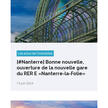
Les actus de l’immobilier
[#Nanterre] Bonne nouvelle,
ouverture de la nouvelle gare
du RER E «Nanterre-la-Folie»
13 juin 2024