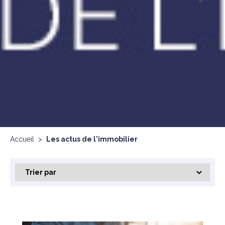
Accueil
>
Les actus de l'immobilier