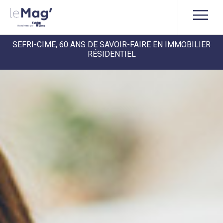
SEFRI-CIME, 60 ANS DE SAVOIR-FAIRE EN IMMOBILIER
RÉSIDENTIEL