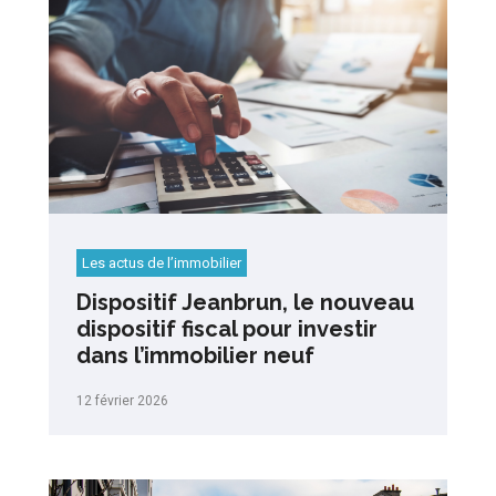
Les actus de l’immobilier
Dispositif Jeanbrun, le nouveau
dispositif fiscal pour investir
dans l’immobilier neuf
12 février 2026