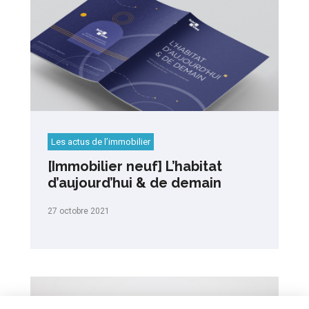
Les actus de l’immobilier
[Immobilier neuf] L’habitat
d’aujourd’hui & de demain
27 octobre 2021